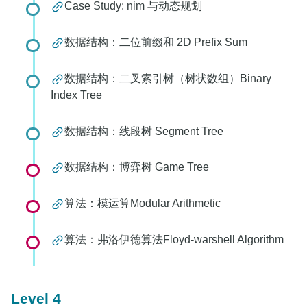
Case Study: nim 与动态规划
数据结构：二位前缀和 2D Prefix Sum
数据结构：二叉索引树（树状数组）Binary
Index Tree
数据结构：线段树 Segment Tree
数据结构：博弈树 Game Tree
算法：模运算Modular Arithmetic
算法：弗洛伊德算法Floyd-warshell Algorithm
Level 4