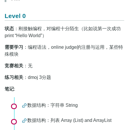
Level 0
状态
：刚接触编程，对编程十分陌生（比如说第一次成功
print “Hello World”）
需要学习
：编程语法，online judge的注册与运用，某些特
殊模块
竞赛相关
：无
练习相关
：dmoj 3分题
笔记
:
数据结构：字符串 String
数据结构：列表 Array (List) and ArrayList