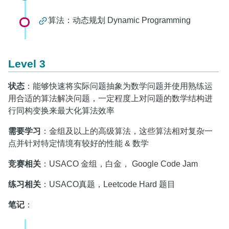
算法：动态规划 Dynamic Programming
Level 3
状态
：能够快速将实际问题抽象为数学问题并使用熟练运
用合适的算法解决问题，一定程度上对问题的数学结构进
行同构变换来最大化算法效率
需要学习
：金组及以上的高级算法，这些算法相对复杂一
点并针对特定情境有较好的性能 & 数学
竞赛相关
：USACO 金组，白金， Google Code Jam
练习相关
：USACO真题，Leetcode Hard 题目
笔记
：