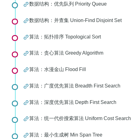
数据结构：优先队列 Priority Queue
数据结构：并查集 Union-Find Disjoint Set
算法：拓扑排序 Topological Sort
算法：贪心算法 Greedy Algorithm
算法：水漫金山 Flood Fill
算法：广度优先算法 Breadth First Search
算法：深度优先算法 Depth First Search
算法：统一代价搜索算法 Uniform Cost Search
算法：最小生成树 Min Span Tree