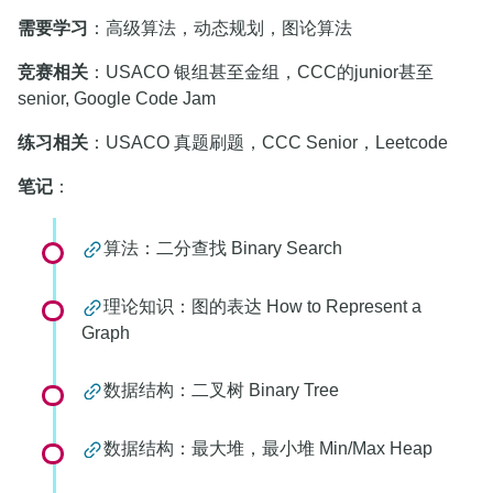
需要学习
：高级算法，动态规划，图论算法
竞赛相关
：USACO 银组甚至金组，CCC的junior甚至
senior, Google Code Jam
练习相关
：USACO 真题刷题，CCC Senior，Leetcode
笔记
：
算法：二分查找 Binary Search
理论知识：图的表达 How to Represent a
Graph
数据结构：二叉树 Binary Tree
数据结构：最大堆，最小堆 Min/Max Heap