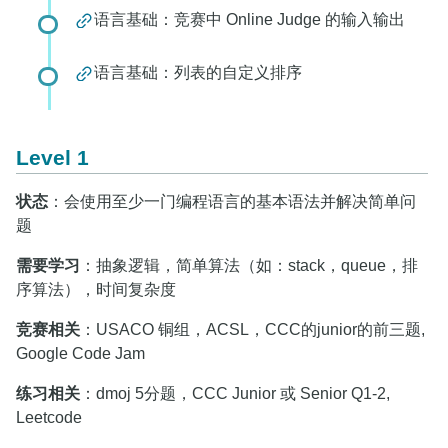
语言基础：竞赛中 Online Judge 的输入输出
语言基础：列表的自定义排序
Level 1
状态
：会使用至少一门编程语言的基本语法并解决简单问
题
需要学习
：抽象逻辑，简单算法（如：stack，queue，排
序算法），时间复杂度
竞赛相关
：USACO 铜组，ACSL，CCC的junior的前三题,
Google Code Jam
练习相关
：dmoj 5分题，CCC Junior 或 Senior Q1-2,
Leetcode