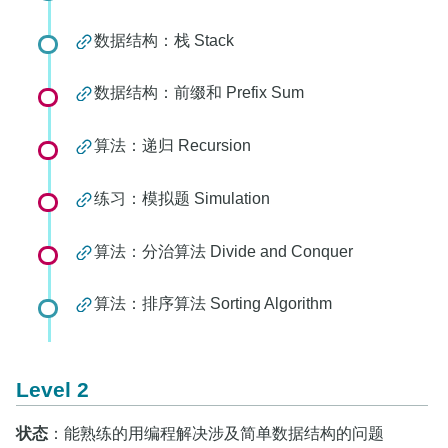
数据结构：栈 Stack
数据结构：前缀和 Prefix Sum
算法：递归 Recursion
练习：模拟题 Simulation
算法：分治算法 Divide and Conquer
算法：排序算法 Sorting Algorithm
Level 2
状态
：能熟练的用编程解决涉及简单数据结构的问题