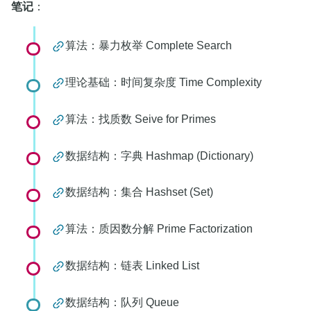
笔记
：
算法：暴力枚举 Complete Search
理论基础：时间复杂度 Time Complexity
算法：找质数 Seive for Primes
数据结构：字典 Hashmap (Dictionary)
数据结构：集合 Hashset (Set)
算法：质因数分解 Prime Factorization
数据结构：链表 Linked List
数据结构：队列 Queue