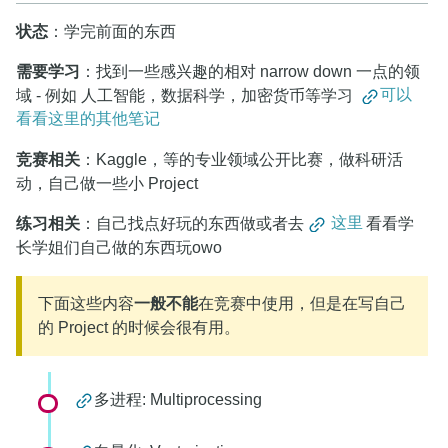
状态
：学完前面的东西
需要学习
：找到一些感兴趣的相对 narrow down 一点的领
域 - 例如 人工智能，数据科学，加密货币等学习
可以
看看这里的其他笔记
竞赛相关
：Kaggle，等的专业领域公开比赛，做科研活
动，自己做一些小 Project
练习相关
：自己找点好玩的东西做或者去
这里
看看学
长学姐们自己做的东西玩owo
下面这些内容
一般不能
在竞赛中使用，但是在写自己
的 Project 的时候会很有用。
多进程: Multiprocessing