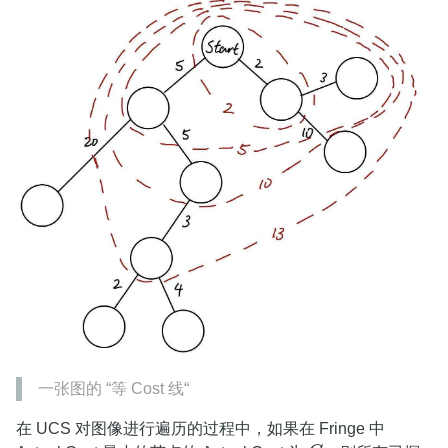
一张图的 “等 Cost 线“
在 UCS 对图像进行遍历的过程中，如果在 Fringe 中