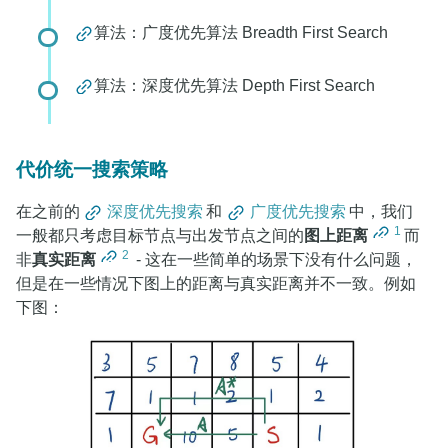
算法：广度优先算法 Breadth First Search
算法：深度优先算法 Depth First Search
代价统一搜索策略
在之前的
深度优先搜索
和
广度优先搜索
中，我们
1
一般都只考虑目标节点与出发节点之间的
图上距离
而
2
非
真实距离
- 这在一些简单的场景下没有什么问题，
但是在一些情况下图上的距离与真实距离并不一致。例如
下图：