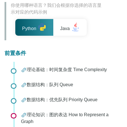
你使用哪种语言？我们会根据你选择的语言显
示对应的代码示例
Python
Java
前置条件
理论基础：时间复杂度 Time Complexity
数据结构：队列 Queue
数据结构：优先队列 Priority Queue
理论知识：图的表达 How to Represent a
Graph