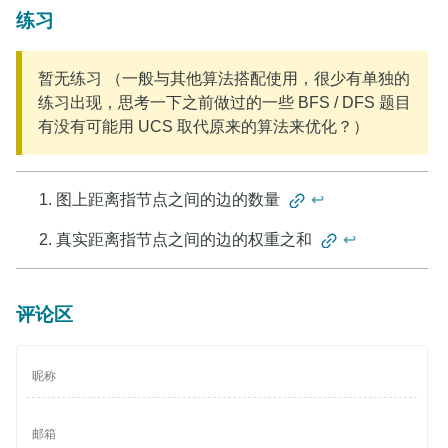
练习
暂无练习 （一般与其他算法搭配使用，很少有单独的
练习出现，思考一下之前做过的一些 BFS / DFS 题目
有没有可能用 UCS 取代原来的算法来优化？）
图上距离指节点之间的边的数量
↩
真实距离指节点之间的边的权重之和
↩
评论区