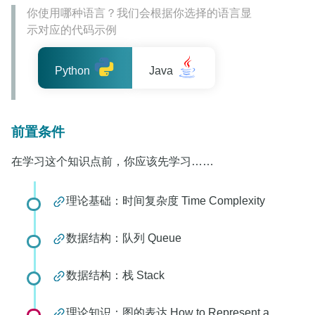
你使用哪种语言？我们会根据你选择的语言显
示对应的代码示例
Python
Java
前置条件
在学习这个知识点前，你应该先学习……
理论基础：时间复杂度 Time Complexity
数据结构：队列 Queue
数据结构：栈 Stack
理论知识：图的表达 How to Represent a