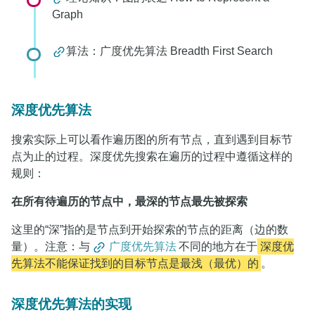
Graph
算法：广度优先算法 Breadth First Search
深度优先算法
搜索实际上可以看作遍历图的所有节点，直到遇到目标节
点为止的过程。深度优先搜索在遍历的过程中遵循这样的
规则：
在所有待遍历的节点中，最深的节点最先被探索
这里的“深”指的是节点到开始探索的节点的距离（边的数
量）。注意：与
广度优先算法
不同的地方在于
深度优
先算法不能保证找到的目标节点是最浅（最优）的
。
深度优先算法的实现