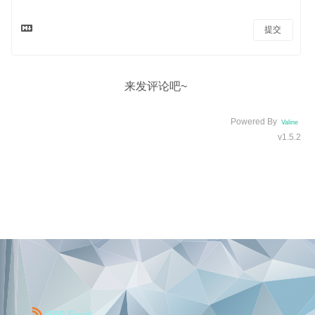
提交
来发评论吧~
Powered By
Valine
v1.5.2
RSS Feed