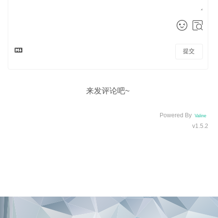
提交
来发评论吧~
Powered By
Valine
v1.5.2