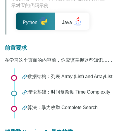
示对应的代码示例
Python
Java
前置要求
在学习这个页面的内容前，你应该掌握这些知识……
数据结构：列表 Array (List) and ArrayList
理论基础：时间复杂度 Time Complexity
算法：暴力枚举 Complete Search