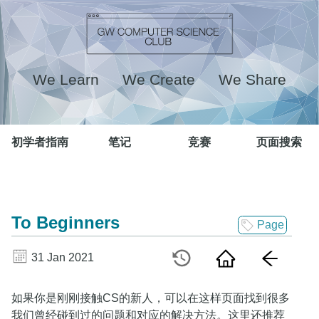
We Learn We Create We Share
初学者指南
笔记
竞赛
页面搜索
To Beginners
Page
31 Jan 2021
如果你是刚刚接触CS的新人，可以在这样页面找到很多
我们曾经碰到过的问题和对应的解决方法。这里还推荐