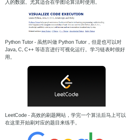
入的数据。尤其适合在学图论算法时使用。
Python Tutor - 虽然叫做 Python Tutor，但是也可以对
Java, C, C++ 等语言进行可视化运行。学习链表时很好
用。
LeetCode - 高效的刷题网站，学完一个算法后马上可以
在这里开始刷对应的题目来练手。