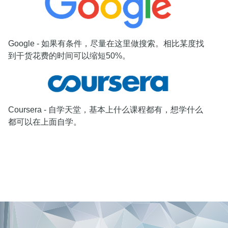
Google - 如果有条件，尽量在这里做搜索。相比某度找
到干货花费的时间可以缩短50%。
Coursera - 自学天堂，基本上什么课程都有，想学什么
都可以在上面自学。