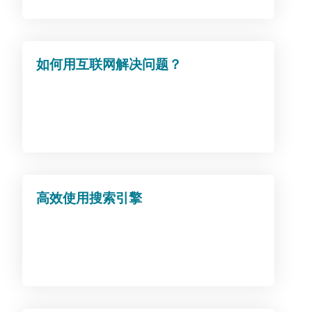
如何用互联网解决问题？
高效使用搜索引擎