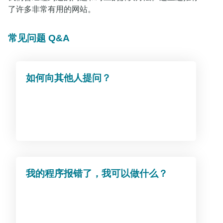
了许多非常有用的网站。
常见问题 Q&A
如何向其他人提问？
我的程序报错了，我可以做什么？