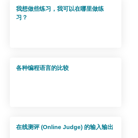
我想做些练习，我可以在哪里做练
习？
各种编程语言的比较
在线测评 (Online Judge) 的输入输出