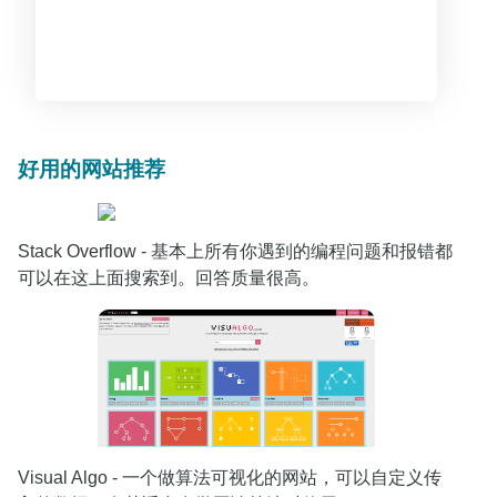
好用的网站推荐
Stack Overflow - 基本上所有你遇到的编程问题和报错都
可以在这上面搜索到。回答质量很高。
Visual Algo - 一个做算法可视化的网站，可以自定义传