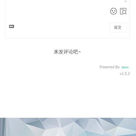
提交
来发评论吧~
Powered By
Valine
v1.5.2