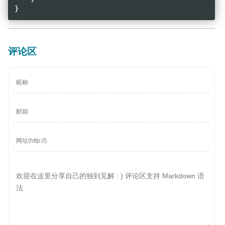
}
评论区