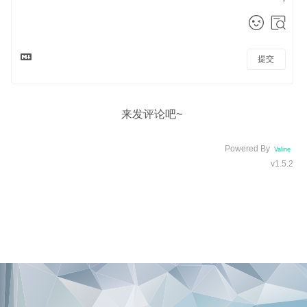
提交
来发评论吧~
Powered By
Valine
v1.5.2