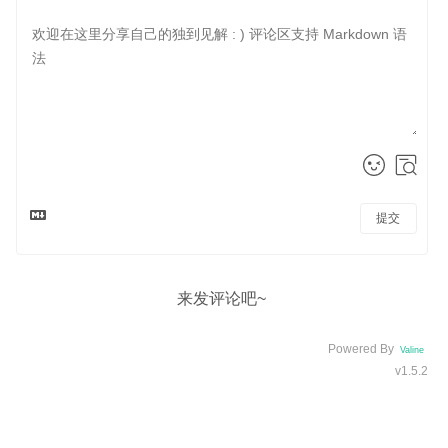
提交
来发评论吧~
Powered By
Valine
v1.5.2