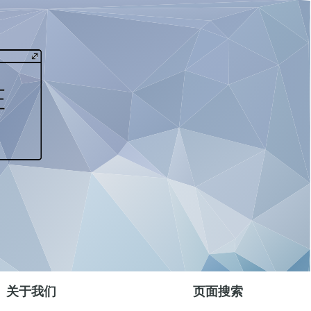
关于我们
页面搜索