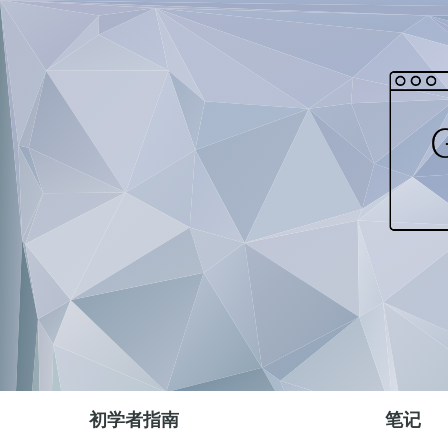
初学者指南
笔记