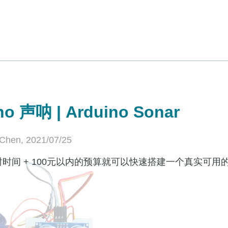
no 声呐 | Arduino Sonar
Chen, 2021/07/25
时时间 + 100元以内的预算就可以快速搭建一个真实可用