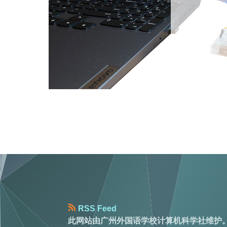
RSS Feed
此网站由广州外国语学校计算机科学社维护