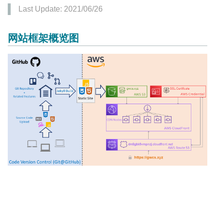
Last Update: 2021/06/26
网站框架概览图