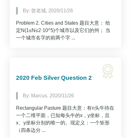
By: 曾老城, 2020/11/26
Problem 2. Cities and States 题目大意： 给
定N(1≤N≤2·10^5)个城市以及它们的州； 当
一个城市名字的前两个字 ...
2020 Feb Silver Question 2
By: Marcus, 2020/11/26
Rectangular Pasture 题目大意：有n头牛待在
一个二维平面，已知每头牛的x，y坐标，且
x、y坐标分别的唯一的。现定义：一个矩形
（四条边分 ...