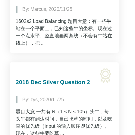
By: Marcus, 2020/11/25
1602s2 Load Balancing 题目大意：有一些牛
站在一个平面上，已知这些牛的坐标。现在过
一个点水平、竖直地画两条线（不会有牛站在
线上），把 ...
2018 Dec Silver Question 2
By: zys, 2020/11/25
题目大意 一共有 N（1 ≤ N ≤ 105）头牛，每
头牛都有到达时间，自己吃草的时间，以及吃
草的优先级（input 的输入顺序即优先级）。
现在，这些牛要吃草 ...