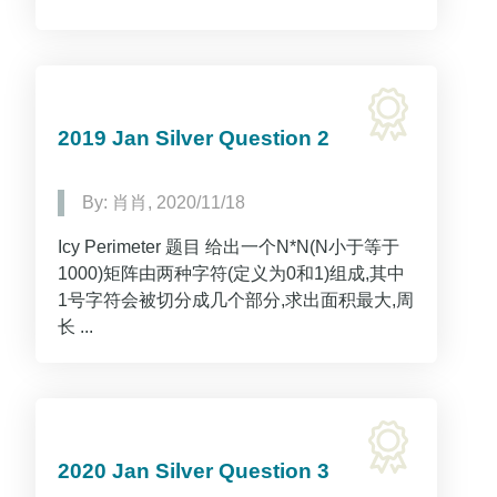
2019 Jan Silver Question 2
By: 肖肖, 2020/11/18
Icy Perimeter 题目 给出一个N*N(N小于等于
1000)矩阵由两种字符(定义为0和1)组成,其中
1号字符会被切分成几个部分,求出面积最大,周
长 ...
2020 Jan Silver Question 3