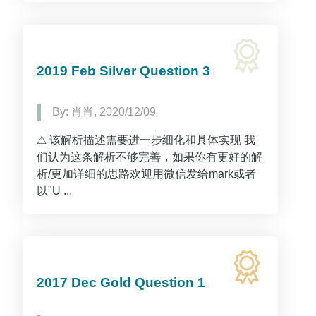
2019 Feb Silver Question 3
By: 肖肖, 2020/12/09
⚠ 该解析描述需要进一步细化和具体实现 我
们认为这条解析不够完善，如果你有更好的解
析/更加详细的思路欢迎用微信发给mark或者
以"U ...
2017 Dec Gold Question 1