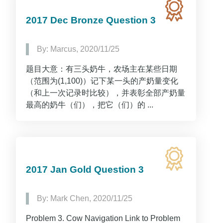
2017 Dec Bronze Question 3
By: Marcus, 2020/11/25
题目大意：有三头奶牛，农场主在某些日期
（范围为(1,100)）记下某一头的产奶量变化
（和上一次记录时比较），并表彰全部产奶量
最高的奶牛（们），把它（们）的 ...
2017 Jan Gold Question 3
By: Mark Chen, 2020/11/25
Problem 3. Cow Navigation Link to Problem