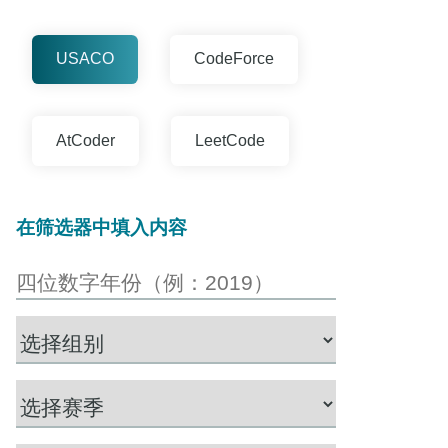
USACO
CodeForce
AtCoder
LeetCode
在筛选器中填入内容