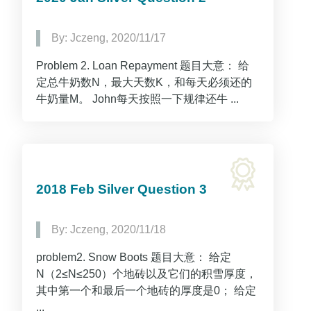
By: Jczeng, 2020/11/17
Problem 2. Loan Repayment 题目大意： 给
定总牛奶数N，最大天数K，和每天必须还的
牛奶量M。 John每天按照一下规律还牛 ...
2018 Feb Silver Question 3
By: Jczeng, 2020/11/18
problem2. Snow Boots 题目大意： 给定
N（2≤N≤250）个地砖以及它们的积雪厚度，
其中第一个和最后一个地砖的厚度是0； 给定
...