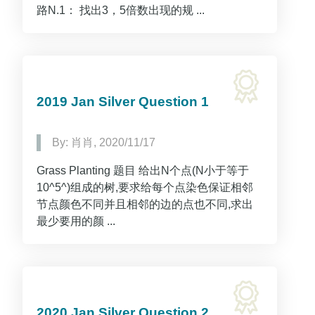
路N.1： 找出3，5倍数出现的规 ...
2019 Jan Silver Question 1
By: 肖肖, 2020/11/17
Grass Planting 题目 给出N个点(N小于等于
10^5^)组成的树,要求给每个点染色保证相邻
节点颜色不同并且相邻的边的点也不同,求出
最少要用的颜 ...
2020 Jan Silver Question 2