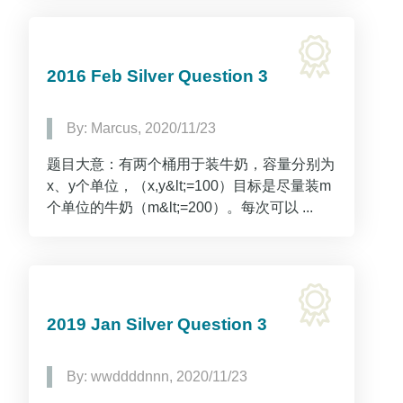
2016 Feb Silver Question 3
By: Marcus, 2020/11/23
题目大意：有两个桶用于装牛奶，容量分别为
x、y个单位，（x,y&lt;=100）目标是尽量装m
个单位的牛奶（m&lt;=200）。每次可以 ...
2019 Jan Silver Question 3
By: wwddddnnn, 2020/11/23