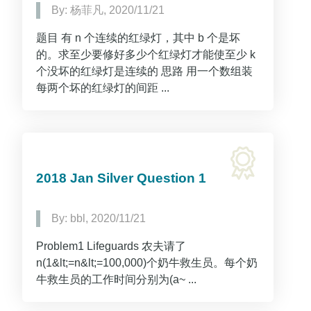
By: 杨菲凡, 2020/11/21
题目 有 n 个连续的红绿灯，其中 b 个是坏
的。求至少要修好多少个红绿灯才能使至少 k
个没坏的红绿灯是连续的 思路 用一个数组装
每两个坏的红绿灯的间距 ...
2018 Jan Silver Question 1
By: bbl, 2020/11/21
Problem1 Lifeguards 农夫请了
n(1&lt;=n&lt;=100,000)个奶牛救生员。每个奶
牛救生员的工作时间分别为(a~ ...