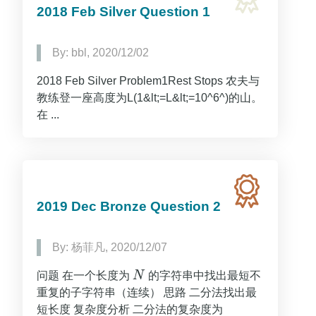
2018 Feb Silver Question 1
By: bbl, 2020/12/02
2018 Feb Silver Problem1Rest Stops 农夫与
教练登一座高度为L(1&lt;=L&lt;=10^6^)的山。
在 ...
2019 Dec Bronze Question 2
By: 杨菲凡, 2020/12/07
问题 在一个长度为
N
的字符串中找出最短不
N
重复的子字符串（连续） 思路 二分法找出最
短长度 复杂度分析 二分法的复杂度为