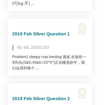
(
log
)
O
N
...
O
(
log
N
)
2019 Feb Silver Question 1
By: bbl, 2020/12/07
Problem1 sleepy cow herding 描述 农场有一
列N头(3&lt;=N&lt;=10^5^)正在睡觉的牛，我
们会得到每个 ...
2019 Feb Silver Question 2