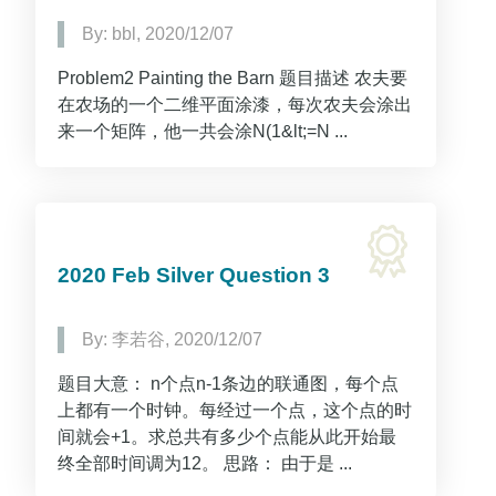
By: bbl, 2020/12/07
Problem2 Painting the Barn 题目描述 农夫要
在农场的一个二维平面涂漆，每次农夫会涂出
来一个矩阵，他一共会涂N(1&lt;=N ...
2020 Feb Silver Question 3
By: 李若谷, 2020/12/07
题目大意： n个点n-1条边的联通图，每个点
上都有一个时钟。每经过一个点，这个点的时
间就会+1。求总共有多少个点能从此开始最
终全部时间调为12。 思路： 由于是 ...