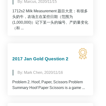
By: Marcus, 2020/11/15
1712s2 Milk Measurement 题目大意：有很多
头奶牛，农场主在某些日期（范围为
(1,000,000)）记下某一头的编号、产奶量变化
（和 ...
2017 Jan Gold Question 2
By: Mark Chen, 2020/11/16
Problem 2. Hoof, Paper, Scissors Problem
Summary Hoof Paper Scissors is a game ...