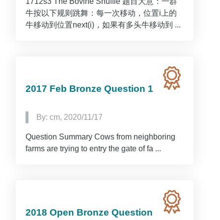
1712s3 The Bovine Shuffle 题目大意：一群
牛按以下规则跳舞：每一次移动，位置i上的
牛移动到位置next(i)，如果有多头牛移动到 ...
2017 Feb Bronze Question 1
By: cm, 2020/11/17
Question Summary Cows from neighboring
farms are trying to entry the gate of fa ...
2018 Open Bronze Question