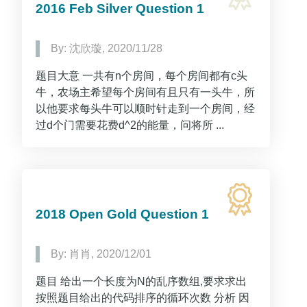
2016 Feb Silver Question 1
By: 沈欣璇, 2020/11/28
题目大意 一共有n个房间，每个房间都有c头
牛，农场主希望每个房间有且只有一头牛，所
以他要求每头牛可以顺时针走到一个房间，经
过d个门需要花费d^2的能量，问将所 ...
2018 Open Gold Question 1
By: 肖肖, 2020/12/01
题目 给出一个长度为N的乱序数组,要求求出
按照题目给出的代码排序的循环次数 分析 因