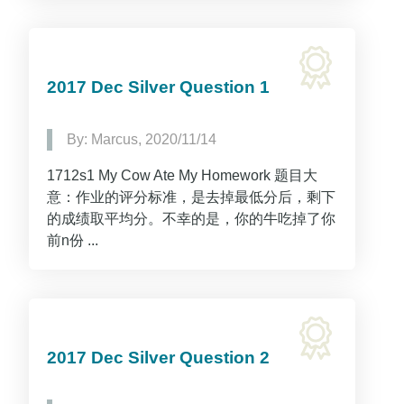
2017 Dec Silver Question 1
By: Marcus, 2020/11/14
1712s1 My Cow Ate My Homework 题目大
意：作业的评分标准，是去掉最低分后，剩下
的成绩取平均分。不幸的是，你的牛吃掉了你
前n份 ...
2017 Dec Silver Question 2