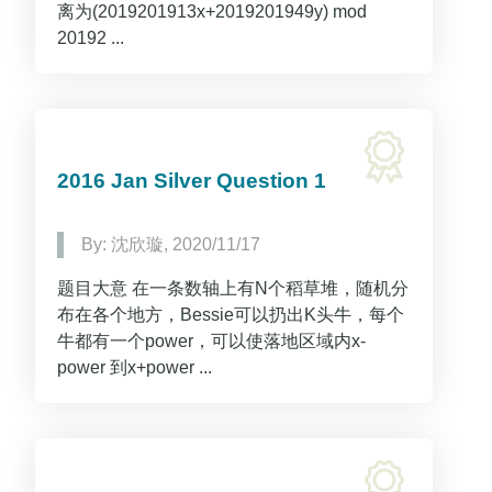
离为(2019201913x+2019201949y) mod
20192 ...
2016 Jan Silver Question 1
By: 沈欣璇, 2020/11/17
题目大意 在一条数轴上有N个稻草堆，随机分
布在各个地方，Bessie可以扔出K头牛，每个
牛都有一个power，可以使落地区域内x-
power 到x+power ...