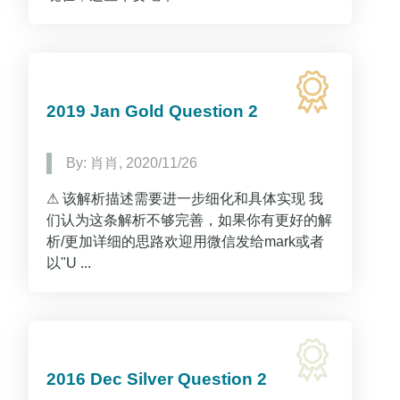
2019 Jan Gold Question 2
By: 肖肖, 2020/11/26
⚠ 该解析描述需要进一步细化和具体实现 我
们认为这条解析不够完善，如果你有更好的解
析/更加详细的思路欢迎用微信发给mark或者
以"U ...
2016 Dec Silver Question 2