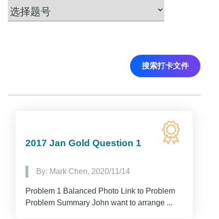
搜索打卡文件
2017 Jan Gold Question 1
By: Mark Chen, 2020/11/14
Problem 1 Balanced Photo Link to Problem
Problem Summary John want to arrange ...