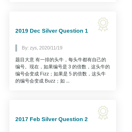
2019 Dec Silver Question 1
By: zys, 2020/11/19
题目大意 有一排的头牛，每头牛都有自己的
编号。现在，如果编号是 3 的倍数，这头牛的
编号会变成 Fizz；如果是 5 的倍数，这头牛
的编号会变成 Buzz；如 ...
2017 Feb Silver Question 2