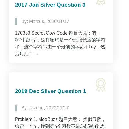
2017 Jan Silver Question 3
By: Marcus, 2020/11/17
1703s3 Secret Cow Code 题目大意：有一
种“牛密码”，这种密码是一个无限长度的字符
串，这个字符串由一个最初的字符串key，然
后每后半 ...
2019 Dec Silver Question 1
By: Jczeng, 2020/11/17
Problem 1. MooBuzz 题目大意： 类似丑数，
给定一个n，找到第n个因数不是3或5的数 思