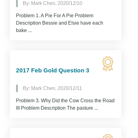
By: Mark Chen, 2020/12/10
Problem 1. A Pie For A Pie Problem
Description Bessie and Elsie have each
bake ...
2017 Feb Gold Question 3
By: Mark Chen, 2020/12/11
Problem 3. Why Did the Cow Cross the Road
III Problem Description The pasture ...