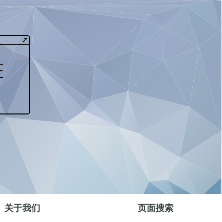
关于我们
页面搜索