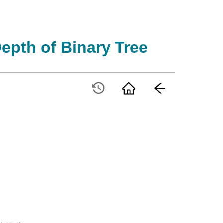
pth of Binary Tree