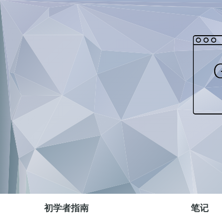
初学者指南
笔记