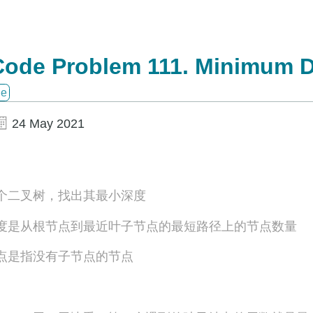
ode Problem 111. Minimum De
de
24 May 2021
个二叉树，找出其最小深度
度是从根节点到最近叶子节点的最短路径上的节点数量
点是指没有子节点的节点