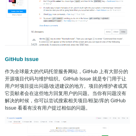
GitHub Issue
作为全球最大的代码托管服务网站，GitHub 上有大部分的
开源项目代码与维护组织。GitHub Issue 就是专门用于让
用户对项目提出问题/改进建议的地方。项目的维护者或其
它贡献者会在这些地方回复用户的问题。当你有问题没有
解决的时候，你可以尝试搜索相关项目/框架/库的 GitHub
Issue 看看有没有用户提过相似的问题。