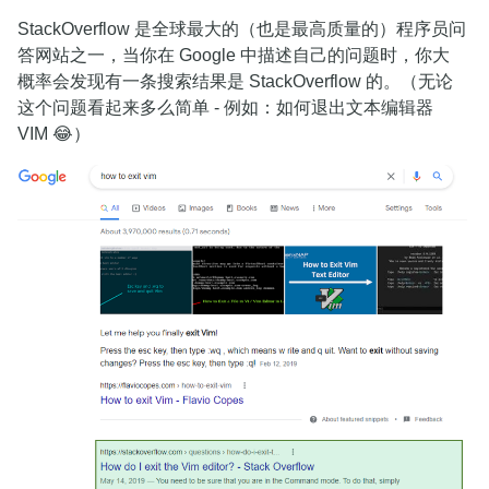
StackOverflow 是全球最大的（也是最高质量的）程序员问
答网站之一，当你在 Google 中描述自己的问题时，你大
概率会发现有一条搜索结果是 StackOverflow 的。（无论
这个问题看起来多么简单 - 例如：如何退出文本编辑器
VIM 😂）