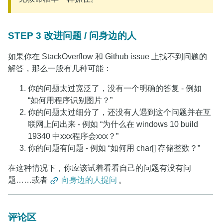
STEP 3 改进问题 / 问身边的人
如果你在 StackOverflow 和 Github issue 上找不到问题的
解答，那么一般有几种可能：
你的问题太过宽泛了，没有一个明确的答复 - 例如
“如何用程序识别图片？”
你的问题太过细分了，还没有人遇到这个问题并在互
联网上问出来 - 例如 “为什么在 windows 10 build
19340 中xxx程序会xxx？”
你的问题有问题 - 例如 “如何用 char[] 存储整数？”
在这种情况下，你应该试着看看自己的问题有没有问
题……或者
向身边的人提问
。
评论区