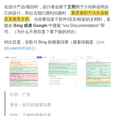
在设计产品/项目时，设计者会留下
文档
用于介绍和说明自
己的设计，所以当我们遇到问题时，
最直接的方法永远都
是直接查文档
。当你要找某个软件/语言/框架的文档时，直
接在
Bing 或者 Google
中搜索 “xxx Documentation” 即
可。（为什么不用百度？看下面的对比）
对比百度，谷歌与 Bing 的搜索结果（搜索词都是
java
)：
documentation
红色：广告
黄色：相关的搜索结果
绿色：正确的搜索结果