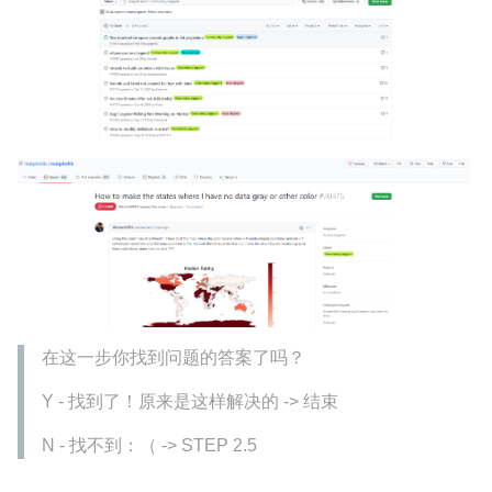
在这一步你找到问题的答案了吗？
Y - 找到了！原来是这样解决的 -> 结束
N - 找不到：（ -> STEP 2.5