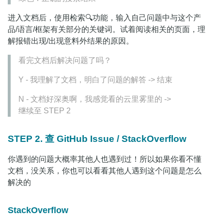
进入文档后，使用检索🔍功能，输入自己问题中与这个产
品/语言/框架有关部分的关键词。试着阅读相关的页面，理
解报错出现/出现意料外结果的原因。
看完文档后解决问题了吗？
Y - 我理解了文档，明白了问题的解答 -> 结束
N - 文档好深奥啊，我感觉看的云里雾里的 ->
继续至 STEP 2
STEP 2. 查 GitHub Issue / StackOverflow
你遇到的问题大概率其他人也遇到过！所以如果你看不懂
文档，没关系，你也可以看看其他人遇到这个问题是怎么
解决的
StackOverflow