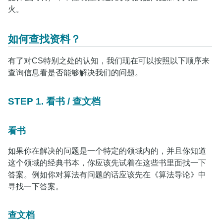
火。
如何查找资料？
有了对CS特别之处的认知，我们现在可以按照以下顺序来
查询信息看是否能够解决我们的问题。
STEP 1. 看书 / 查文档
看书
如果你在解决的问题是一个特定的领域内的，并且你知道
这个领域的经典书本，你应该先试着在这些书里面找一下
答案。例如你对算法有问题的话应该先在《算法导论》中
寻找一下答案。
查文档