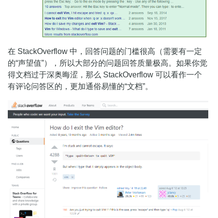
在 StackOverflow 中，回答问题的门槛很高（需要有一定
的“声望值”），所以大部分的问题回答质量极高。如果你觉
得文档过于深奥晦涩，那么 StackOverflow 可以看作一个
有评论问答区的，更加通俗易懂的“文档”。