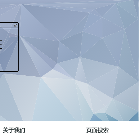
关于我们
页面搜索