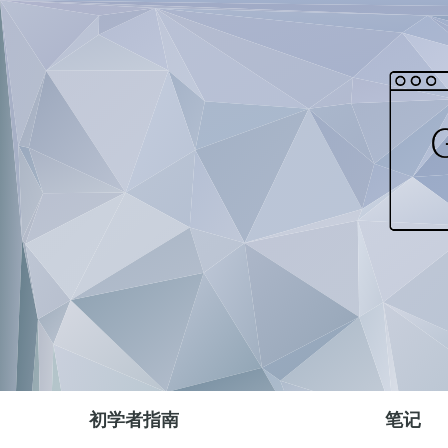
初学者指南
笔记