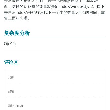
是从最后的房间又回到了第一个房间然后到了indexA后
面，这样的话花费的能量就是(n-indexA+indexB)\^2。接下
来再从indexA开始往后找下一个牛的数量大于1的房间，重
复上面的步骤。
复杂度分析
O(n^2)
评论区