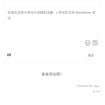
提交
来发评论吧~
Powered By
Valine
v1.5.2