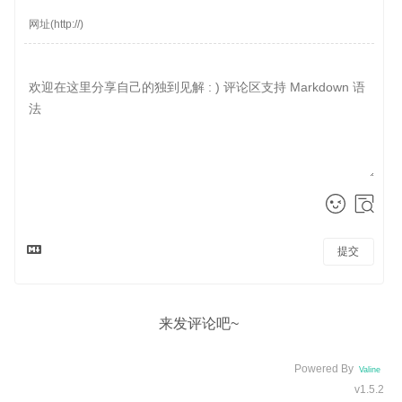
提交
来发评论吧~
Powered By
Valine
v1.5.2