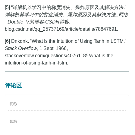
[5] “详解机器学习中的梯度消失、爆炸原因及其解决方法.”
详解机器学习中的梯度消失、爆炸原因及其解决方法_网络
_Double_V的博客-CSDN博客
,
blog.csdn.net/qq_25737169/article/details/78847691.
[6] Dnkdnk. “What Is the Intuition of Using Tanh in LSTM.”
Stack Overflow
, 1 Sept. 1966,
stackoverflow.com/questions/40761185/what-is-the-
intuition-of-using-tanh-in-lstm.
评论区