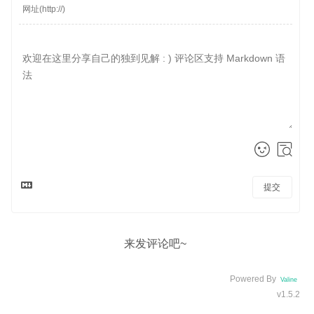
提交
来发评论吧~
Powered By
Valine
v1.5.2